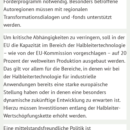
Förderprogramm notwendig. Besonders betroffene
Autoregionen müssen mit regionalen
Transformationsdialogen und -fonds unterstützt
werden.
Um kritische Abhängigkeiten zu verringern, soll in der
EU die Kapazität im Bereich der Halbleitertechnologie
– wie von der EU-Kommission vorgeschlagen – auf 20
Prozent der weltweiten Produktion ausgebaut werden.
Das gilt vor allem für die Bereiche, in denen wir bei
der Halbleitertechnologie für industrielle
Anwendungen bereits eine starke europäische
Stellung haben oder in denen eine besonders
dynamische zukünftige Entwicklung zu erwarten ist.
Hierzu müssen Investitionen entlang der Halbleiter-
Wertschöpfungskette erhöht werden.
Eine mittelstandsfreundliche Politik ist