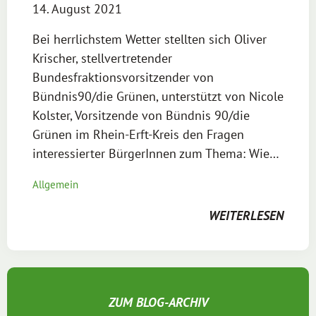
14. August 2021
Bei herrlichstem Wetter stellten sich Oliver
Krischer, stellvertretender
Bundesfraktionsvorsitzender von
Bündnis90/die Grünen, unterstützt von Nicole
Kolster, Vorsitzende von Bündnis 90/die
Grünen im Rhein-Erft-Kreis den Fragen
interessierter BürgerInnen zum Thema: Wie…
Allgemein
WEITERLESEN
ZUM BLOG-ARCHIV