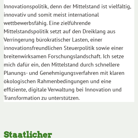
Innovationspolitik, denn der Mittelstand ist vielfältig,
innovativ und somit meist international
wettbewerbsfähig. Eine zielführende
Mittelstandspolitik setzt auf den Dreiklang aus
Verringerung bürokratischer Lasten, einer
innovationsfreundlichen Steuerpolitik sowie einer
breitenwirksamen Forschungslandschaft. Ich setze
mich dafür ein, den Mittelstand durch schnellere
Planungs- und Genehmigungsverfahren mit klaren
ökologischen Rahmenbedingungen und eine
effiziente, digitale Verwaltung bei Innovation und
Transformation zu unterstützen.
Staatlicher