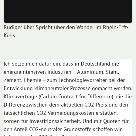
Rüdiger über Spricht über den Wandel im Rhein-Erft-
Kreis
Ich setze mich dafür ein, dass in Deutschland die
energieintensiven Industrien – Aluminium, Stahl,
Zement, Chemie – zum Technologievorreiter bei der
Entwicklung klimaneutraler Prozesse gemacht werden.
Klimaverträge (Carbon Contract for Difference), die die
Differenz zwischen dem aktuellen CO2-Preis und den
tatsächlichen CO2-Vermeidungskosten erstatten,
sorgen für Investitionssicherheit. Und mit Quoten für
den Anteil CO2-neutraler Grundstoffe schaffen wir