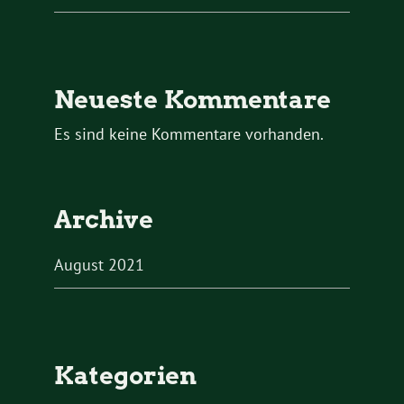
Neueste Kommentare
Es sind keine Kommentare vorhanden.
Archive
August 2021
Kategorien