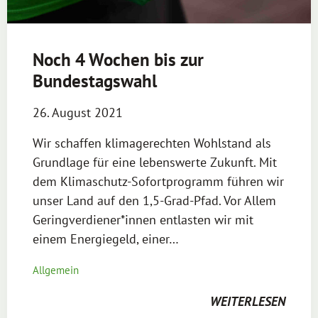
Noch 4 Wochen bis zur
Bundestagswahl
26. August 2021
Wir schaffen klimagerechten Wohlstand als
Grundlage für eine lebenswerte Zukunft. Mit
dem Klimaschutz-Sofortprogramm führen wir
unser Land auf den 1,5-Grad-Pfad. Vor Allem
Geringverdiener*innen entlasten wir mit
einem Energiegeld, einer…
Allgemein
WEITERLESEN