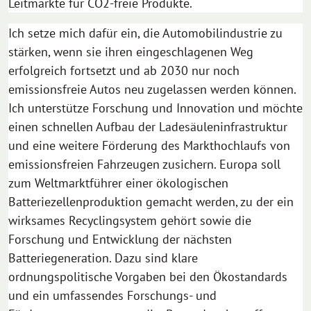
Leitmärkte für CO2-freie Produkte.
Ich setze mich dafür ein, die Automobilindustrie zu
stärken, wenn sie ihren eingeschlagenen Weg
erfolgreich fortsetzt und ab 2030 nur noch
emissionsfreie Autos neu zugelassen werden können.
Ich unterstütze Forschung und Innovation und möchte
einen schnellen Aufbau der Ladesäuleninfrastruktur
und eine weitere Förderung des Markthochlaufs von
emissionsfreien Fahrzeugen zusichern. Europa soll
zum Weltmarktführer einer ökologischen
Batteriezellenproduktion gemacht werden, zu der ein
wirksames Recyclingsystem gehört sowie die
Forschung und Entwicklung der nächsten
Batteriegeneration. Dazu sind klare
ordnungspolitische Vorgaben bei den Ökostandards
und ein umfassendes Forschungs- und