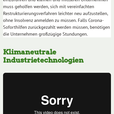
muss geholfen werden, sich mit vereinfachten
Restrukturierungsverfahren leichter neu aufzustellen,
ohne Insolvenz anmelden zu müssen. Falls Corona-
Soforthilfen zurückgezahlt werden müssen, benötigen
die Unternehmen großzügige Stundungen.
Klimaneutrale
Industrietechnologien