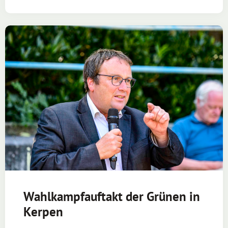
Wahlkampfauftakt der Grünen in
Kerpen