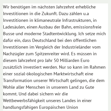
Wir benötigen im nächsten Jahrzehnt erhebliche
Investitionen in die Zukunft. Dazu zählen u.a
Investitionen in klimaneutrale Infrastrukturen, in
Ladesäulen, einen Ausbau der Bahn, emissionsfreie
Busse und moderne Stadtentwicklung. Ich setze mich
dafür ein, dass Deutschland bei den öffentlichen
Investitionen im Vergleich der Industrieländer vom
Nachzügler zum Spitzenreiter wird. Es müssen in
diesem Jahrzehnt pro Jahr 50 Milliarden Euro
zusätzlich investiert werden. Nur so kann im Rahmen
einer sozial-ökologischen Marktwirtschaft eine
Transformation unserer Wirtschaft gelingen, die dem
Wohle aller Menschen in unserem Land zu Gute
kommt. Und dabei sichern wir die
Wettbewerbsfähigkeit unseres Landes in einer
handlungsfähigen Europäischen Union