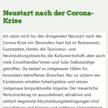
Neustart nach der Corona-
Krise
Ich setze mich für den dringenden Neustart nach der
Corona-Krise ein. Besonders hart hat es Restaurants,
Gaststätten, Hotels, die Tourismus- und
Veranstaltungsbranche, die Kulturwirtschaft, aber auch
viele Einzelhändler*innen und Solo-Selbständige
getroffen.
Da bedarf es zielgenauer Hilfen für
besonders betroffenen Branchen. Nur so sichern wir
Existenzen, erhalten Arbeitsplätze und setzen
zielgenaue konjunkturelle Impulse. Der steuerliche
Verlustrücktrag ist auszudehnen, attraktive und
zeitlich begrenzte Abschreibungsbedingungen sind
einzuführen und kleinen und mittleren Unternehmen