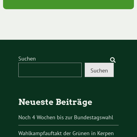
Suchen
Suchen
Neueste Beiträge
Noch 4 Wochen bis zur Bundestagswahl
Wahlkampfauftakt der Grünen in Kerpen