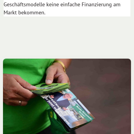
Geschäftsmodelle keine einfache Finanzierung am
Markt bekommen.