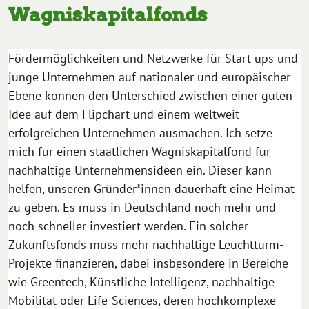
Wagniskapitalfonds
Fördermöglichkeiten und Netzwerke für Start-ups und
junge Unternehmen auf nationaler und europäischer
Ebene können den Unterschied zwischen einer guten
Idee auf dem Flipchart und einem weltweit
erfolgreichen Unternehmen ausmachen. Ich setze
mich für einen staatlichen Wagniskapitalfond für
nachhaltige Unternehmensideen ein. Dieser kann
helfen, unseren Gründer*innen dauerhaft eine Heimat
zu geben. Es muss in Deutschland noch mehr und
noch schneller investiert werden. Ein solcher
Zukunftsfonds muss mehr nachhaltige Leuchtturm-
Projekte finanzieren, dabei insbesondere in Bereiche
wie Greentech, Künstliche Intelligenz, nachhaltige
Mobilität oder Life-Sciences, deren hochkomplexe