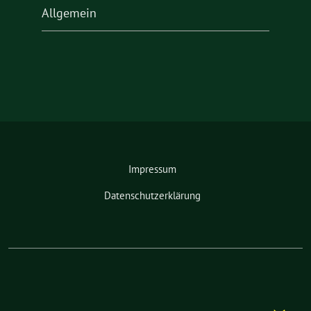
Allgemein
Impressum
Datenschutzerklärung