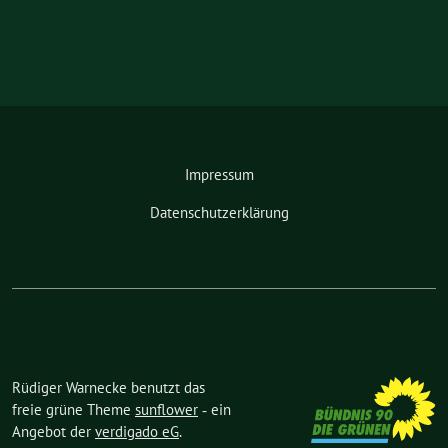
Impressum
Datenschutzerklärung
Rüdiger Warnecke benutzt das
freie grüne Theme
sunflower
‐ ein
Angebot der
verdigado eG
.