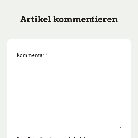
Artikel kommentieren
Kommentar
*