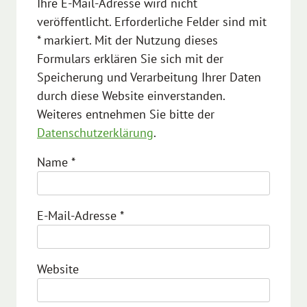
Ihre E-Mail-Adresse wird nicht
veröffentlicht. Erforderliche Felder sind mit
* markiert. Mit der Nutzung dieses
Formulars erklären Sie sich mit der
Speicherung und Verarbeitung Ihrer Daten
durch diese Website einverstanden.
Weiteres entnehmen Sie bitte der
Datenschutzerklärung
.
Name
*
E-Mail-Adresse
*
Website