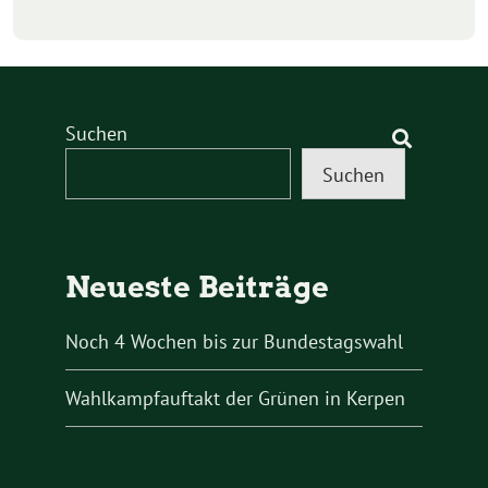
Suchen
Suchen
Neueste Beiträge
Noch 4 Wochen bis zur Bundestagswahl
Wahlkampfauftakt der Grünen in Kerpen