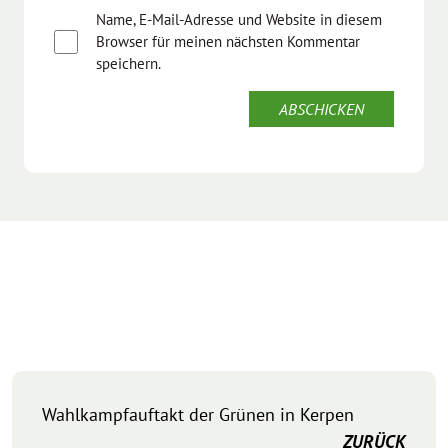
Name, E-Mail-Adresse und Website in diesem
Browser für meinen nächsten Kommentar
speichern.
Wahlkampfauftakt der Grünen in Kerpen
ZURÜCK