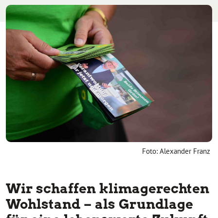
Foto: Alexander Franz
Wir schaffen klimagerechten
Wohlstand – als Grundlage