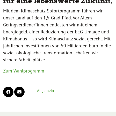
für eine lebenswerte Zukunft.
Mit dem Klimaschutz-Sofortprogramm führen wir
unser Land auf den 1,5-Grad-Pfad. Vor Allem
Geringverdiener*innen entlasten wir mit einem
Energiegeld, einer Reduzierung der EEG-Umlage und
Klimabonus – so wird Klimaschutz sozial gerecht. Mit
jährlichen Investitionen von 50 Milliarden Euro in die
sozial-ökologische Transformation schaffen wir
sichere Arbeitsplätze.
Zum Wahlprogramm
Allgemein