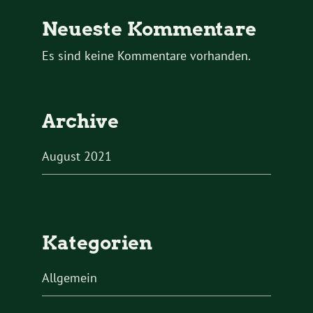
Neueste Kommentare
Es sind keine Kommentare vorhanden.
Archive
August 2021
Kategorien
Allgemein